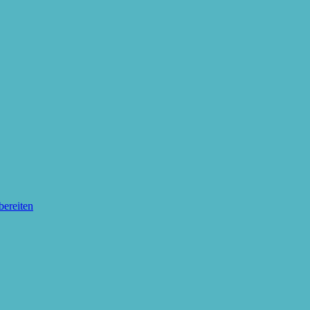
bereiten