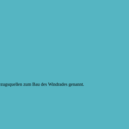
Bezugsquellen zum Bau des Windrades genannt.