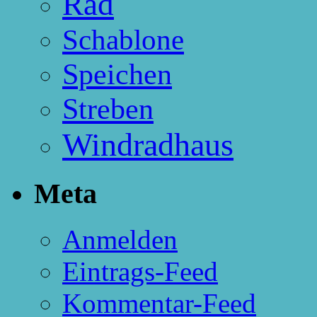
Rad
Schablone
Speichen
Streben
Windradhaus
Meta
Anmelden
Eintrags-Feed
Kommentar-Feed