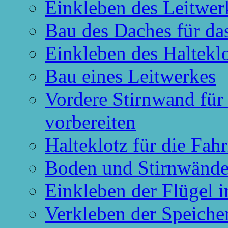
Einkleben des Leitwer
Bau des Daches für d
Einkleben des Haltekl
Bau eines Leitwerkes
Vordere Stirnwand für
vorbereiten
Halteklotz für die Fah
Boden und Stirnwände
Einkleben der Flügel i
Verkleben der Speiche