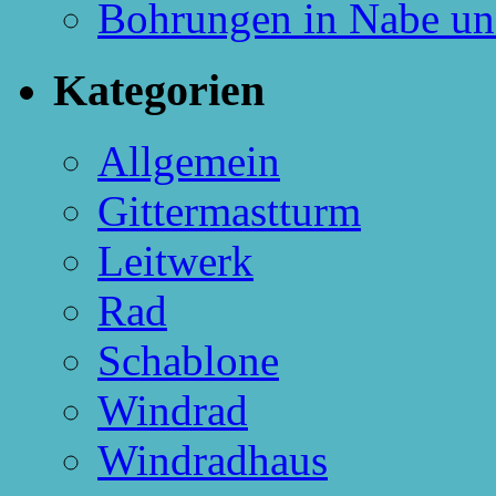
Bohrungen in Nabe un
Kategorien
Allgemein
Gittermastturm
Leitwerk
Rad
Schablone
Windrad
Windradhaus