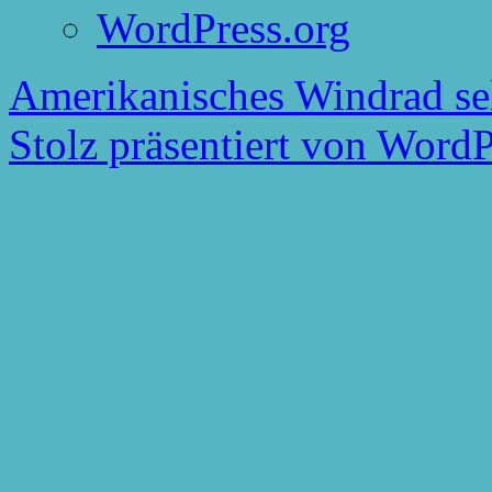
WordPress.org
Amerikanisches Windrad se
Stolz präsentiert von WordP