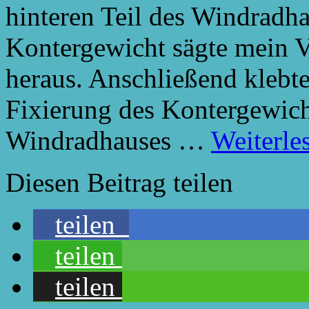
hinteren Teil des Windradha
Kontergewicht sägte mein Va
heraus. Anschließend klebte
Fixierung des Kontergewic
Windradhauses …
Weiterle
Diesen Beitrag teilen
teilen
teilen
teilen